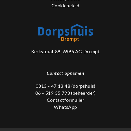
Cookiebeleid
Kerkstraat 89, 6996 AG Drempt
Contact opnemen
0313 - 47 13 48 (dorpshuis)
06 - 519 35 793 (beheerder)
Contactformulier
WhatsApp