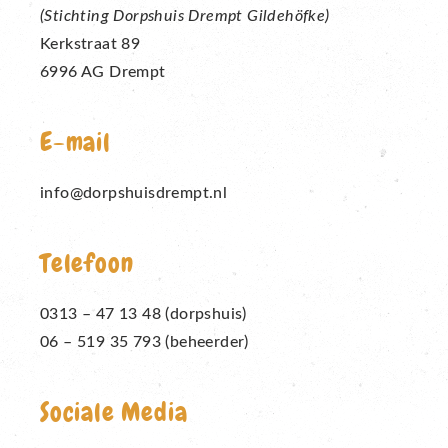
(Stichting Dorpshuis Drempt Gildehöfke)
Kerkstraat 89
6996 AG Drempt
E-mail
info@dorpshuisdrempt.nl
Telefoon
0313 – 47 13 48 (dorpshuis)
06 – 519 35 793 (beheerder)
Sociale Media