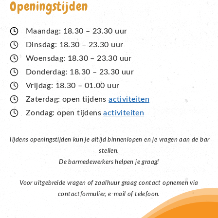
Openingstijden
Maandag: 18.30 – 23.30 uur
Dinsdag: 18.30 – 23.30 uur
Woensdag: 18.30 – 23.30 uur
Donderdag: 18.30 – 23.30 uur
Vrijdag: 18.30 – 01.00 uur
Zaterdag: open tijdens
activiteiten
Zondag: open tijdens
activiteiten
Tijdens openingstijden kun je altijd binnenlopen en je vragen aan de bar
stellen.
De barmedewerkers helpen je graag!
Voor uitgebreide vragen of zaalhuur graag contact opnemen via
contactformulier, e-mail of telefoon.