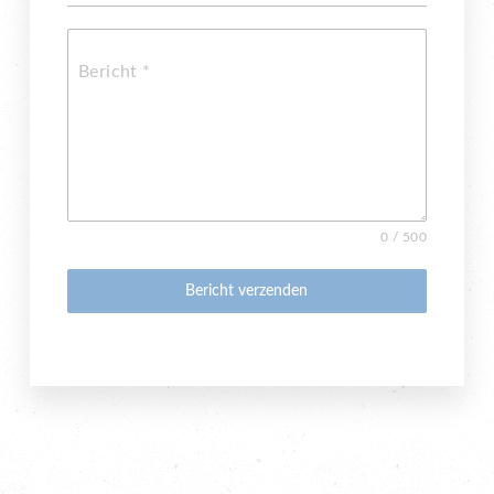
Bericht
*
0 / 500
Bericht verzenden